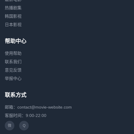
热播剧集
韩国影视
日本影视
帮助中心
使用帮助
联系我们
意见反馈
举报中心
联系方式
邮箱：contact@movie-website.com
客服时间：9:00-22:00
微
Q