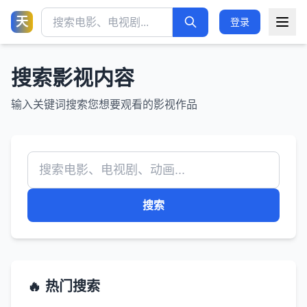
天
登录
搜索影视内容
输入关键词搜索您想要观看的影视作品
搜索
🔥 热门搜索