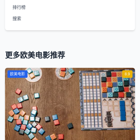
排行榜
搜索
更多欧美电影推荐
欧美电影
8.9