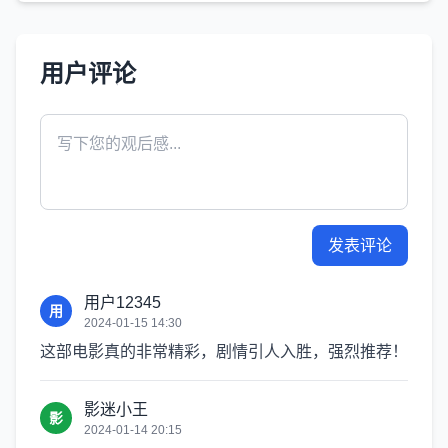
用户评论
发表评论
用户12345
用
2024-01-15 14:30
这部电影真的非常精彩，剧情引人入胜，强烈推荐！
影迷小王
影
2024-01-14 20:15