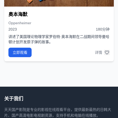
奥本海默
Oppenheimer
2023
180分钟
讲述了美国理论物理学家罗伯特·奥本海默在二战期间领导曼哈
顿计划开发原子弹的故事。
立即观看
详情
关于我们
天天国产影院是专业的影视在线观看平台，提供最新最热的日韩大
片、国产高清电影电视剧资源，支持手机和电脑在线播放。