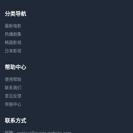
分类导航
最新电影
热播剧集
韩国影视
日本影视
帮助中心
使用帮助
联系我们
意见反馈
举报中心
联系方式
邮箱：contact@movie-website.com