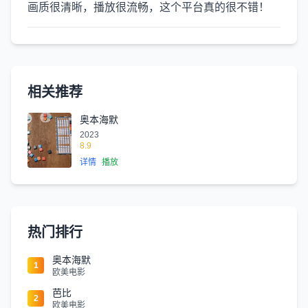
画质很清晰，播放很流畅，这个平台真的很不错！
相关推荐
奥本海默
2023
8.9
详情
播放
热门排行
奥本海默
1
欧美电影
芭比
2
欧美电影